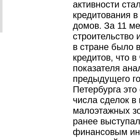
активности ста
кредитования в
домов. За 11 ме
строительство 
в стране было 
кредитов, что 
показателя ана
предыдущего го
Петербурга это
числа сделок в
малоэтажных зо
ранее выступа
финансовым ин